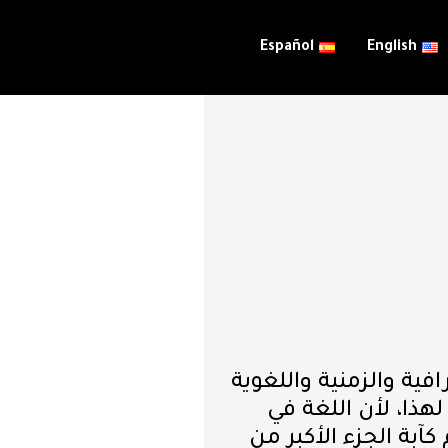
Español
English
ية والزمنية واللغوية
هذا، لأن اللغة في
آبة الجزء الأكبر من